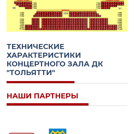
ТЕХНИЧЕСКИЕ
ХАРАКТЕРИСТИКИ
КОНЦЕРТНОГО ЗАЛА ДК
"ТОЛЬЯТТИ"
НАШИ ПАРТНЕРЫ