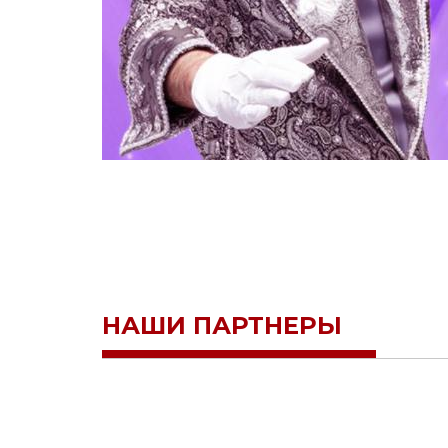
НАШИ ПАРТНЕРЫ