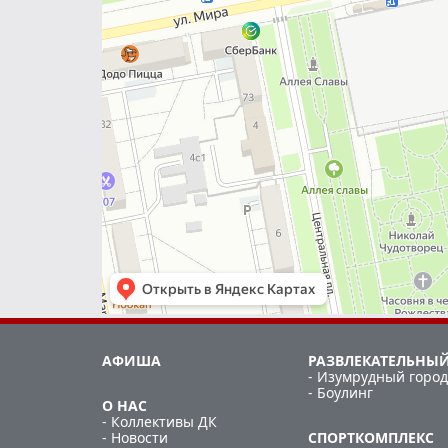
АФИША
РАЗВЛЕКАТЕЛЬНЫЙ
- Изумрудный город
- Боулинг
О НАС
- Коллективы ДК
- Новости
СПОРТКОМПЛЕКС