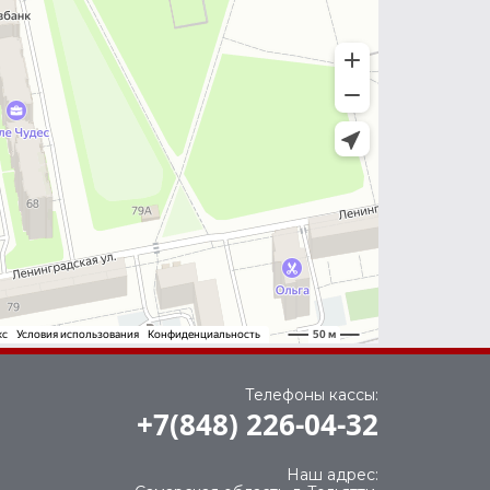
Телефоны кассы:
+7(848) 226-04-32
Наш адрес: