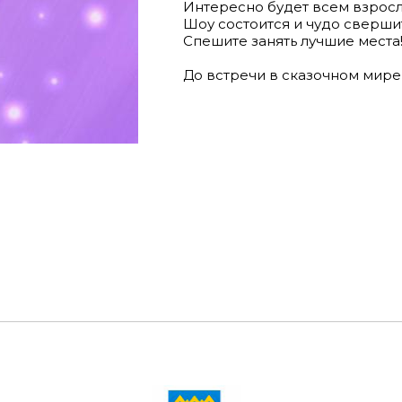
Интересно будет всем взрослы
Шоу состоится и чудо сверши
Спешите занять лучшие места
До встречи в сказочном мире