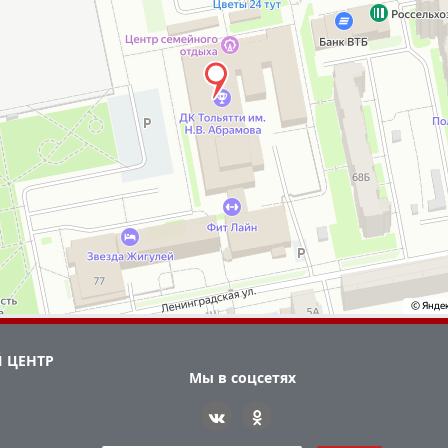
 ЦЕНТР
Мы в соцсетях