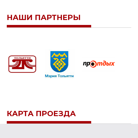
НАШИ ПАРТНЕРЫ
КАРТА ПРОЕЗДА