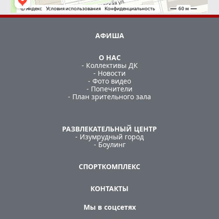
АФИША
О НАС
- Коллективы ДК
- Новости
- Фото видео
- Попечители
- План зрительного зала
РАЗВЛЕКАТЕЛЬНЫЙ ЦЕНТР
- Изумрудный город
- Боулинг
СПОРТКОМПЛЕКС
КОНТАКТЫ
Мы в соцсетях