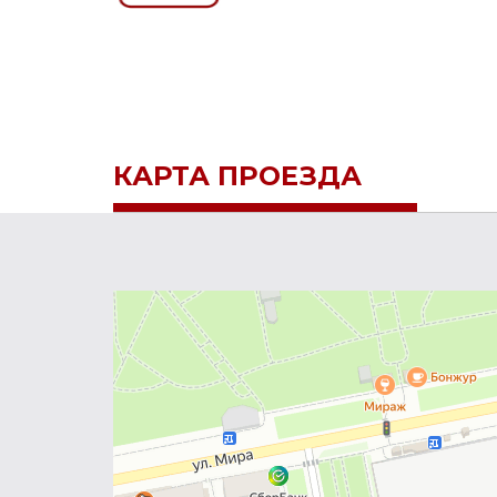
КАРТА ПРОЕЗДА