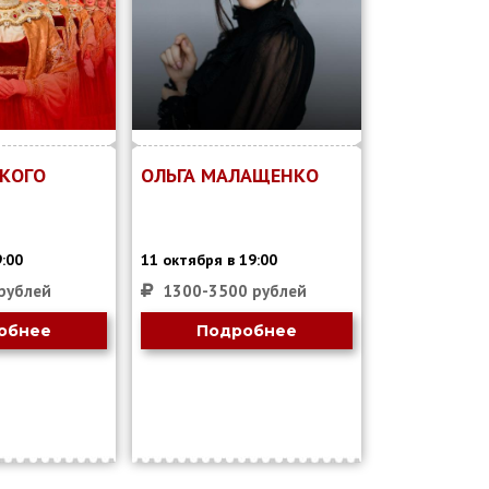
СКОГО
ОЛЬГА МАЛАЩЕНКО
9:00
11 октября в 19:00
рублей
1300-3500 рублей
обнее
Подробнее