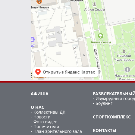
АФИША
РАЗВЛЕКАТЕЛЬНЫЙ
- Изумрудный город
- Боулинг
О НАС
- Коллективы ДК
- Новости
СПОРТКОМПЛЕКС
- Фото видео
- Попечители
КОНТАКТЫ
- План зрительного зала