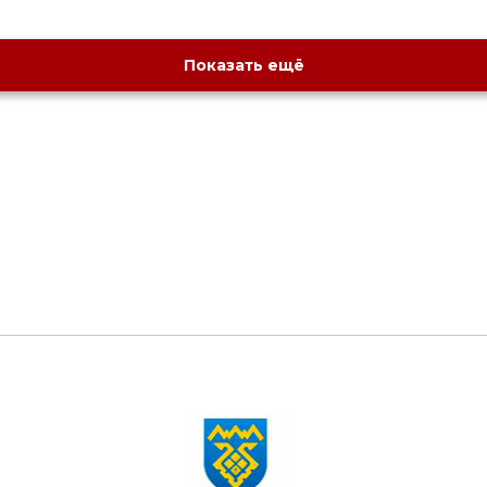
Показать ещё