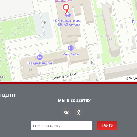
 ЦЕНТР
Мы в соцсетях
Найти