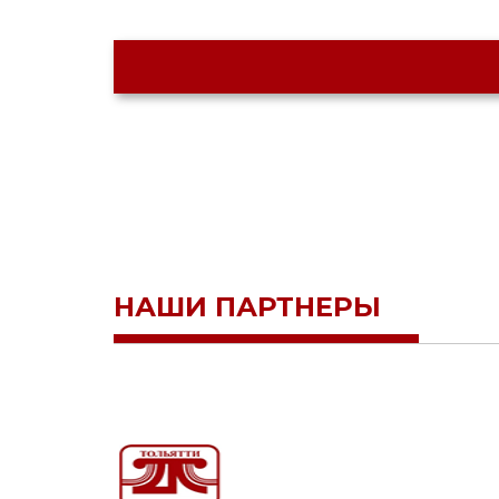
НАШИ ПАРТНЕРЫ