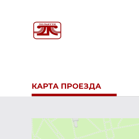
КАРТА ПРОЕЗДА