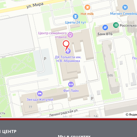
 ЦЕНТР
Мы в соцсетях