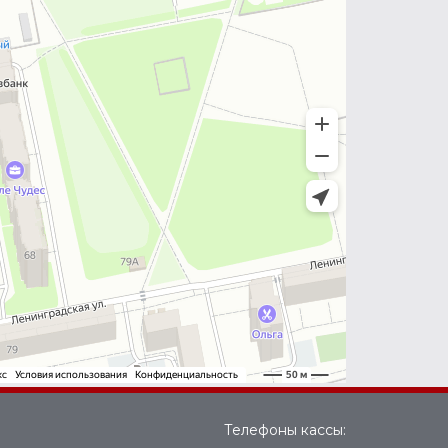
Телефоны кассы: