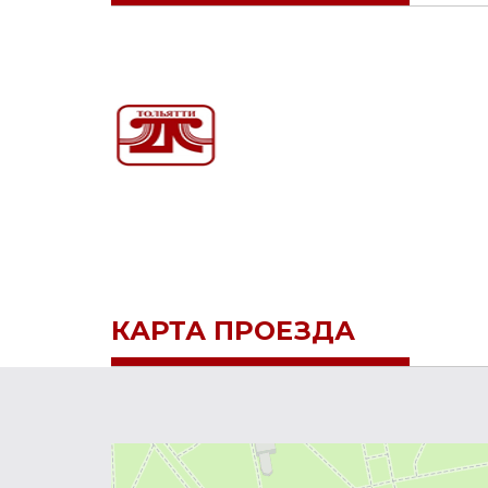
КАРТА ПРОЕЗДА