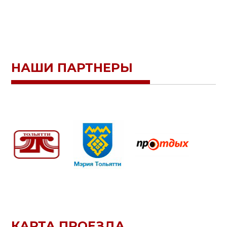
НАШИ ПАРТНЕРЫ
КАРТА ПРОЕЗДА