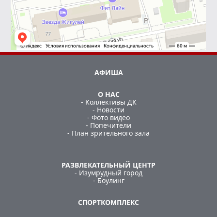
АФИША
О НАС
- Коллективы ДК
- Новости
- Фото видео
- Попечители
- План зрительного зала
РАЗВЛЕКАТЕЛЬНЫЙ ЦЕНТР
- Изумрудный город
- Боулинг
СПОРТКОМПЛЕКС