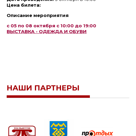
Цена билета:
Описание мероприятия
с 05 по 08 октября с 10:00 до 19:00
ВЫСТАВКА - ОДЕЖДА И ОБУВИ
НАШИ ПАРТНЕРЫ