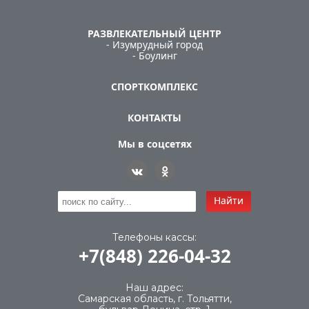
РАЗВЛЕКАТЕЛЬНЫЙ ЦЕНТР
- Изумрудный город
- Боулинг
СПОРТКОМПЛЕКС
КОНТАКТЫ
Мы в соцсетях
Найти
Телефоны кассы:
+7(848) 226-04-32
Наш адрес:
Самарская область, г. Тольятти,