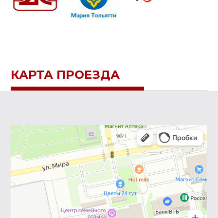
КАРТА ПРОЕЗДА