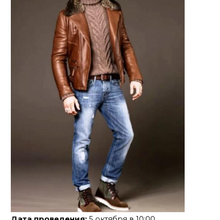
Дата проведения:
5 октября в 10:00