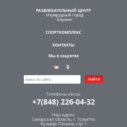
РАЗВЛЕКАТЕЛЬНЫЙ ЦЕНТР
- Изумрудный город
- Боулинг
СПОРТКОМПЛЕКС
КОНТАКТЫ
Мы в соцсетях
Найти
Телефоны кассы:
+7(848) 226-04-32
Наш адрес:
Самарская область, г. Тольятти,
бульвар Ленина, стр. 1