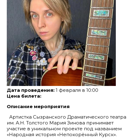
Дата проведения:
1 февраля в 10:00
Цена билета:
Описание мероприятия
Артистка Сызранского Драматического театра
им. А.Н. Толстого Мария Зинова принимает
участие в уникальном проекте под названием
«Народная история «Непокорённый Курск».