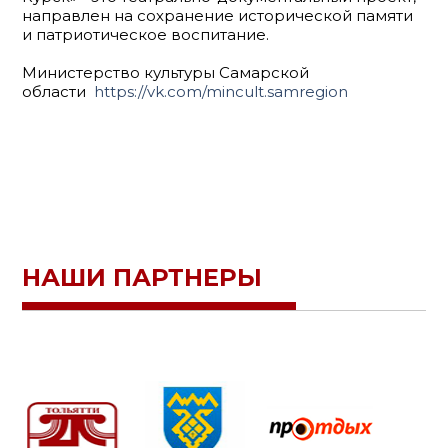
направлен на сохранение исторической памяти
и патриотическое воспитание.
Министерство культуры Самарской
области
https://vk.com/mincult.samregion
НАШИ ПАРТНЕРЫ