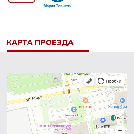
КАРТА ПРОЕЗДА