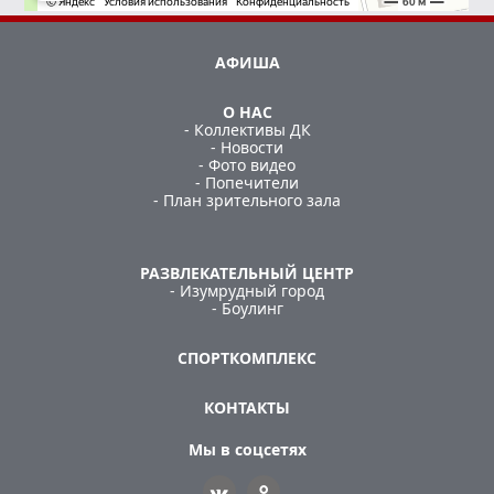
АФИША
О НАС
- Коллективы ДК
- Новости
- Фото видео
- Попечители
- План зрительного зала
РАЗВЛЕКАТЕЛЬНЫЙ ЦЕНТР
- Изумрудный город
- Боулинг
СПОРТКОМПЛЕКС
КОНТАКТЫ
Мы в соцсетях