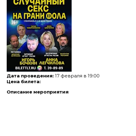
Дата проведения:
17 февраля в 19:00
Цена билета:
Описание мероприятия