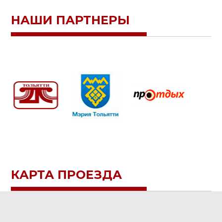
НАШИ ПАРТНЕРЫ
КАРТА ПРОЕЗДА