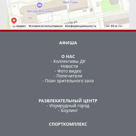
АФИША
О НАС
- Коллективы ДК
- Новости
- Фото видео
- Попечители
- План зрительного зала
РАЗВЛЕКАТЕЛЬНЫЙ ЦЕНТР
- Изумрудный город
- Боулинг
СПОРТКОМПЛЕКС