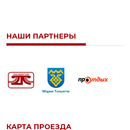
НАШИ ПАРТНЕРЫ
КАРТА ПРОЕЗДА