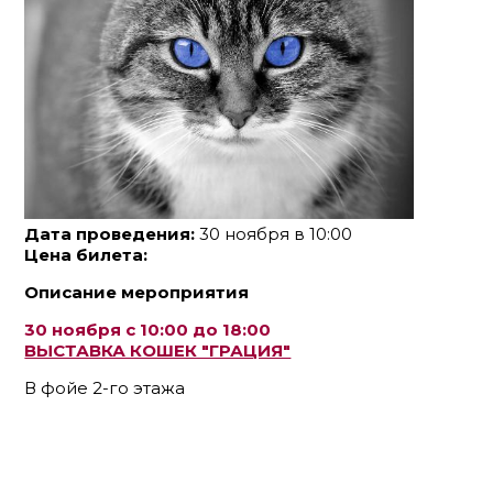
Дата проведения:
30 ноября в 10:00
Цена билета:
Описание мероприятия
30 ноября с 10:00 до 18:00
ВЫСТАВКА КОШЕК "ГРАЦИЯ"
В фойе 2-го этажа