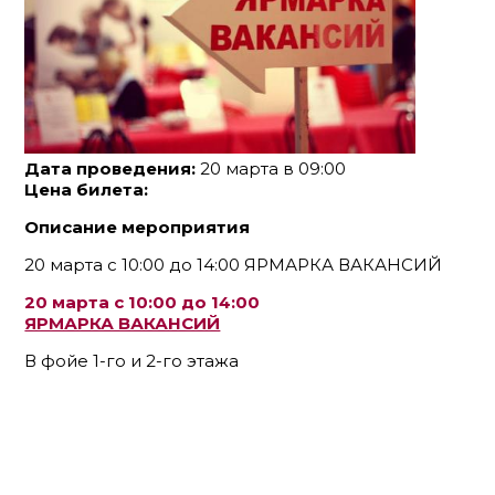
Дата проведения:
20 марта в 09:00
Цена билета:
Описание мероприятия
20 марта с 10:00 до 14:00 ЯРМАРКА ВАКАНСИЙ
20 марта с 10:00 до 14:00
ЯРМАРКА ВАКАНСИЙ
В фойе 1-го и 2-го этажа