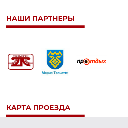
НАШИ ПАРТНЕРЫ
КАРТА ПРОЕЗДА