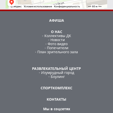
АФИША
О НАС
- Коллективы ДК
- Новости
- Фото видео
- Попечители
- План зрительного зала
РАЗВЛЕКАТЕЛЬНЫЙ ЦЕНТР
- Изумрудный город
- Боулинг
СПОРТКОМПЛЕКС
КОНТАКТЫ
Мы в соцсетях