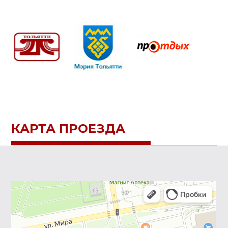
КАРТА ПРОЕЗДА