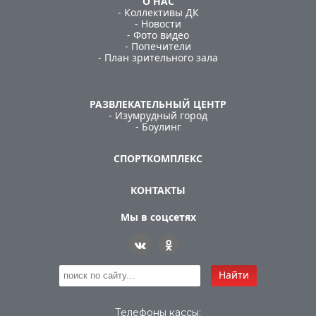
О НАС
- Коллективы ДК
- Новости
- Фото видео
- Попечители
- План зрительного зала
РАЗВЛЕКАТЕЛЬНЫЙ ЦЕНТР
- Изумрудный город
- Боулинг
СПОРТКОМПЛЕКС
КОНТАКТЫ
Мы в соцсетях
Найти
Телефоны кассы: