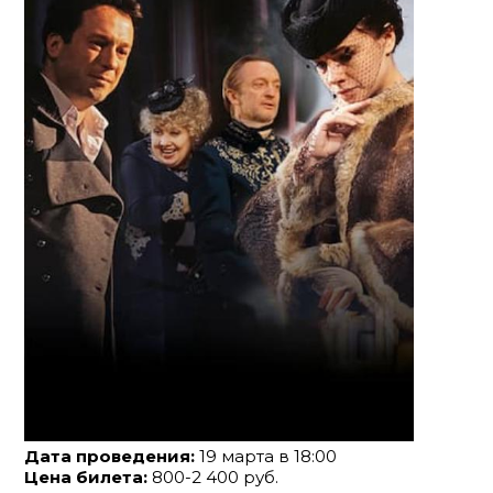
Дата проведения:
19 марта в 18:00
Цена билета:
800-2 400 руб.