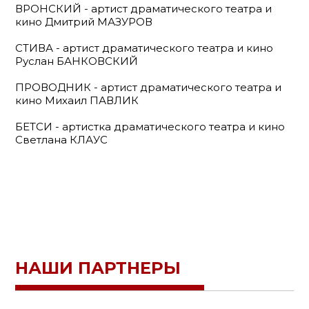
ВРОНСКИЙ - артист драматического театра и
кино Дмитрий МАЗУРОВ
СТИВА - артист драматического театра и кино
Руслан БАНКОВСКИЙ
ПРОВОДНИК - артист драматического театра и
кино Михаил ПАВЛИК
БЕТСИ - артистка драматического театра и кино
Светлана КЛАУС
НАШИ ПАРТНЕРЫ