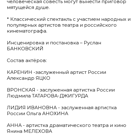
человеческая совесть могут вынести приговор
мятущейся душе.
* Классический спектакль с участием народных и
популярных артистов театра и российского
кинематографа.
Инсценировка и постановка – Руслан
БАНКОВСКИЙ
Состав актёров:
КАРЕНИН -заслуженный артист России
Александр ЯЦКО
ВРОНСКАЯ - заслуженная артистка России
Людмила ТАТАРОВА-ДЖИГУРДА
ЛИДИЯ ИВАНОВНА - заслуженная артистка
России Ольга АНОХИНА
АННА - артистка драматического театра и кино
Янина МЕЛЕХОВА