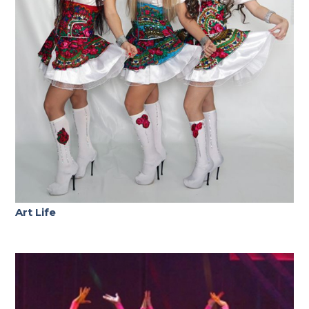
Art Life