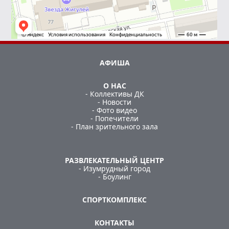
АФИША
О НАС
- Коллективы ДК
- Новости
- Фото видео
- Попечители
- План зрительного зала
РАЗВЛЕКАТЕЛЬНЫЙ ЦЕНТР
- Изумрудный город
- Боулинг
СПОРТКОМПЛЕКС
КОНТАКТЫ