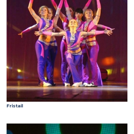
Fristail