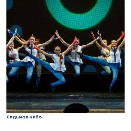
Седьмое небо