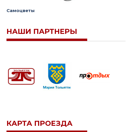
Самоцветы
НАШИ ПАРТНЕРЫ
КАРТА ПРОЕЗДА