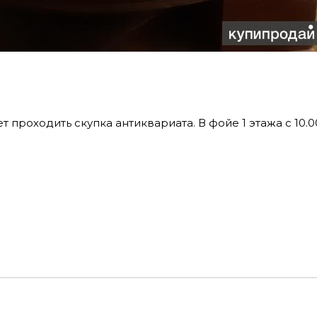
ет проходить скупка антиквариата. В фойе 1 этажа с 10.0