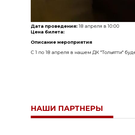
Дата проведения:
18 апреля в 10:00
Цена билета:
Описание мероприятия
С 1 по 18 апреля в нашем ДК "Тольятти" буд
НАШИ ПАРТНЕРЫ