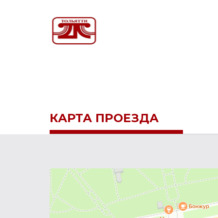
КАРТА ПРОЕЗДА