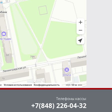
Телефоны кассы:
+7(848) 226-04-32