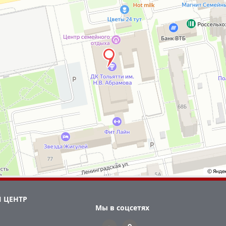
 ЦЕНТР
Мы в соцсетях