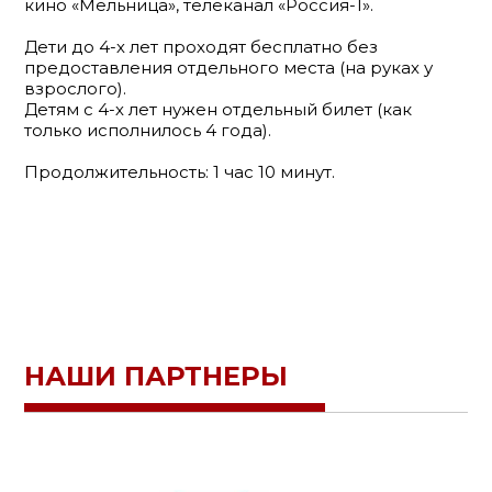
кино «Мельница», телеканал «Россия-1».
Дети до 4-х лет проходят бесплатно без
предоставления отдельного места (на руках у
взрослого).
Детям с 4-х лет нужен отдельный билет (как
только исполнилось 4 года).
Продолжительность: 1 час 10 минут.
НАШИ ПАРТНЕРЫ