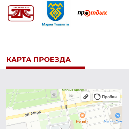
КАРТА ПРОЕЗДА