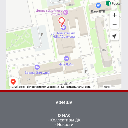
АФИША
О НАС
- Коллективы ДК
- Новости