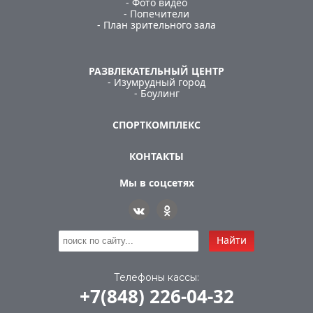
- Фото видео
- Попечители
- План зрительного зала
РАЗВЛЕКАТЕЛЬНЫЙ ЦЕНТР
- Изумрудный город
- Боулинг
СПОРТКОМПЛЕКС
КОНТАКТЫ
Мы в соцсетях
Найти
Телефоны кассы:
+7(848) 226-04-32