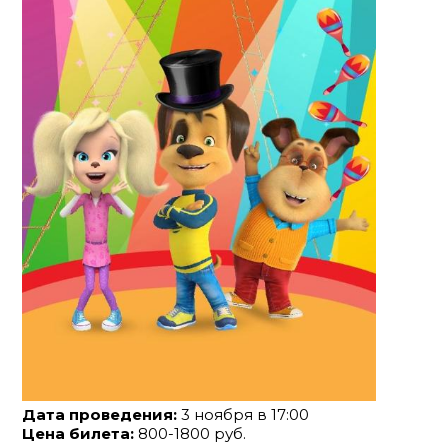
Дата проведения:
3 ноября в 17:00
Цена билета:
800-1800 руб.