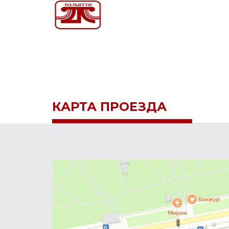
КАРТА ПРОЕЗДА