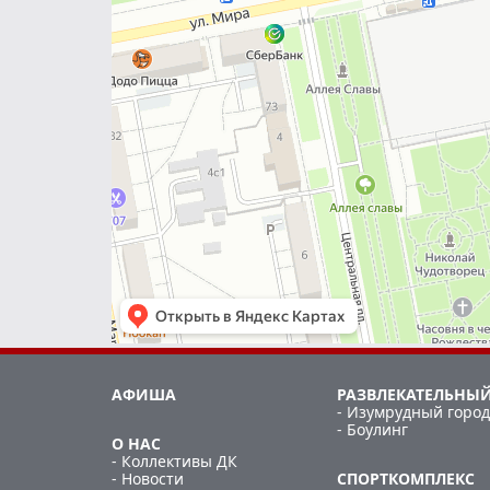
АФИША
РАЗВЛЕКАТЕЛЬНЫЙ
- Изумрудный город
- Боулинг
О НАС
- Коллективы ДК
- Новости
СПОРТКОМПЛЕКС