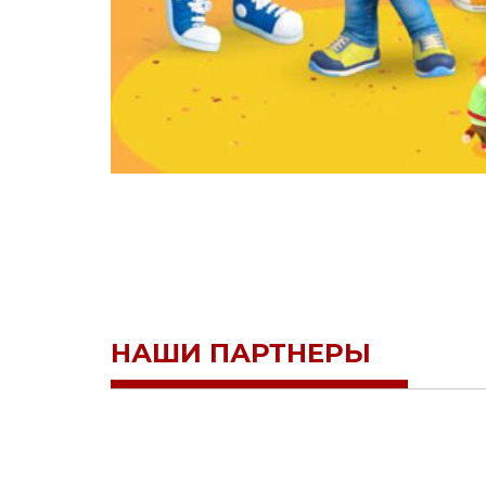
НАШИ ПАРТНЕРЫ