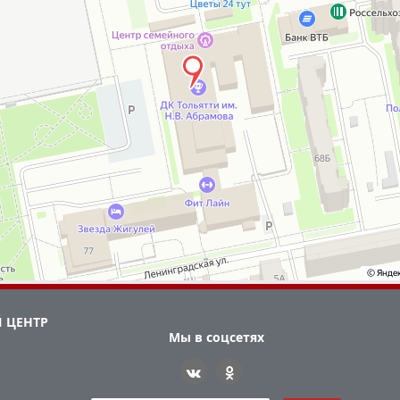
 ЦЕНТР
Мы в соцсетях