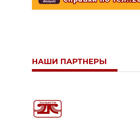
НАШИ ПАРТНЕРЫ