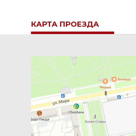
КАРТА ПРОЕЗДА