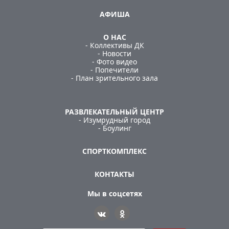
АФИША
О НАС
- Коллективы ДК
- Новости
- Фото видео
- Попечители
- План зрительного зала
РАЗВЛЕКАТЕЛЬНЫЙ ЦЕНТР
- Изумрудный город
- Боулинг
СПОРТКОМПЛЕКС
КОНТАКТЫ
Мы в соцсетях