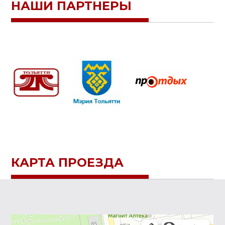
НАШИ ПАРТНЕРЫ
КАРТА ПРОЕЗДА