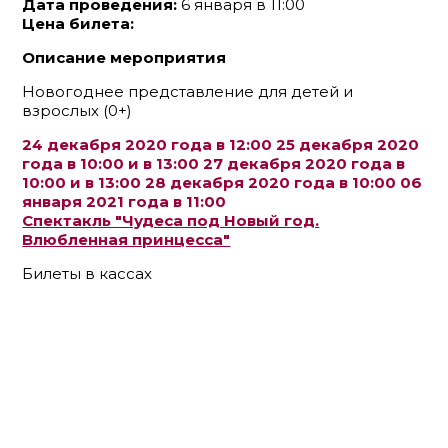
Дата проведения:
6 января в 11:00
Цена билета:
Описание мероприятия
Новогоднее представление для детей и
взрослых (0+)
24 декабря 2020 года в 12:00 25 декабря 2020
года в 10:00 и в 13:00 27 декабря 2020 года в
10:00 и в 13:00 28 декабря 2020 года в 10:00 06
января 2021 года в 11:00
Спектакль "Чудеса под Новый год.
Влюбленная принцесса"
Билеты в кассах