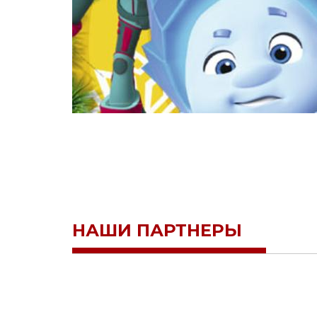
НАШИ ПАРТНЕРЫ