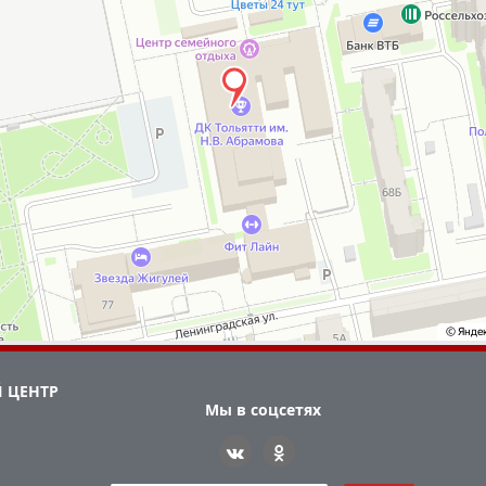
 ЦЕНТР
Мы в соцсетях