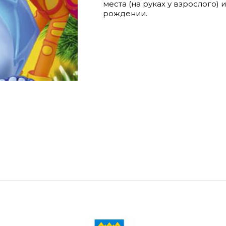
места (на руках у взрослого)
рождении.