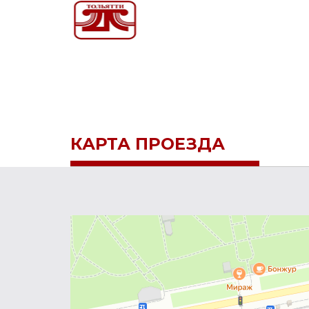
КАРТА ПРОЕЗДА