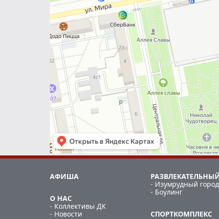
АФИША
РАЗВЛЕКАТЕЛЬНЫЙ
- Изумрудный город
- Боулинг
О НАС
- Коллективы ДК
- Новости
СПОРТКОМПЛЕКС