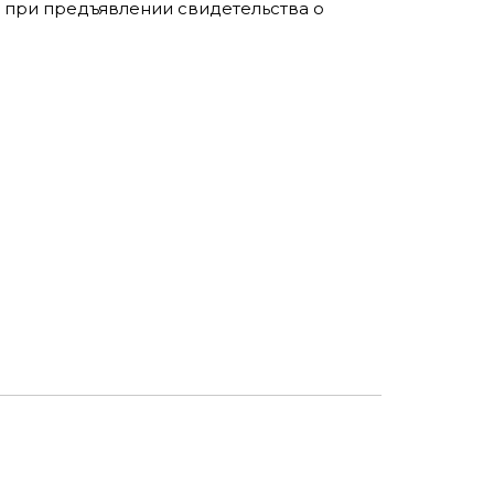
 и при предъявлении свидетельства о