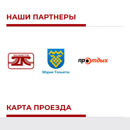
НАШИ ПАРТНЕРЫ
КАРТА ПРОЕЗДА