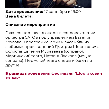
Дата проведения:
17 сентября в 19:00
Цена билета:
Описание мероприятия
Гала-концерт звезд оперы в сопровождении
оркестра САТОБ под управлением Евгения
Хохлова В программе: арии и ансамбли из
любимых произведений Дмитрия Шостаковича
Солисты: Евгения Муравьёва (сопрано),
Мариинский театр, Наталья Ляскова (меццо-
сопрано), Пермский театр оперы и балета и
другие
В рамках проведения фестиваля "Шостакович
ХХ век"