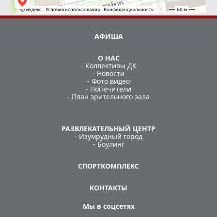
АФИША
О НАС
- Коллективы ДК
- Новости
- Фото видео
- Попечители
- План зрительного зала
РАЗВЛЕКАТЕЛЬНЫЙ ЦЕНТР
- Изумрудный город
- Боулинг
СПОРТКОМПЛЕКС
КОНТАКТЫ
Мы в соцсетях