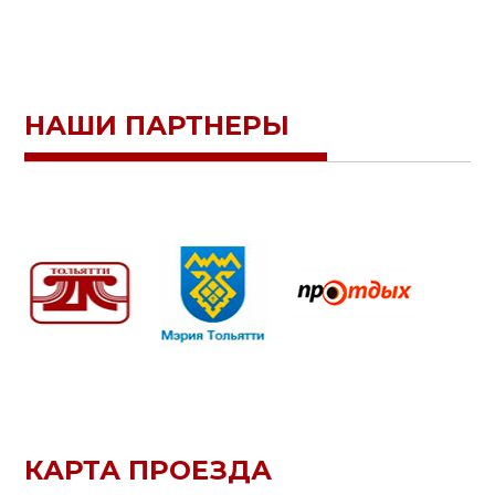
НАШИ ПАРТНЕРЫ
КАРТА ПРОЕЗДА