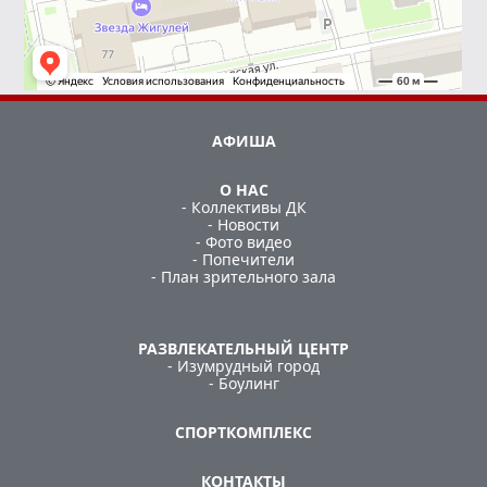
АФИША
О НАС
- Коллективы ДК
- Новости
- Фото видео
- Попечители
- План зрительного зала
РАЗВЛЕКАТЕЛЬНЫЙ ЦЕНТР
- Изумрудный город
- Боулинг
СПОРТКОМПЛЕКС
КОНТАКТЫ