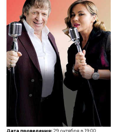
Дата проведения:
29 октября в 19:00