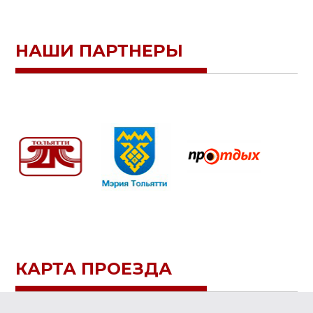
НАШИ ПАРТНЕРЫ
КАРТА ПРОЕЗДА