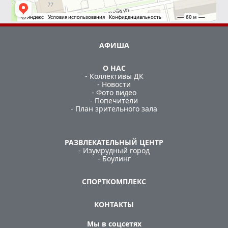
АФИША
О НАС
- Коллективы ДК
- Новости
- Фото видео
- Попечители
- План зрительного зала
РАЗВЛЕКАТЕЛЬНЫЙ ЦЕНТР
- Изумрудный город
- Боулинг
СПОРТКОМПЛЕКС
КОНТАКТЫ
Мы в соцсетях