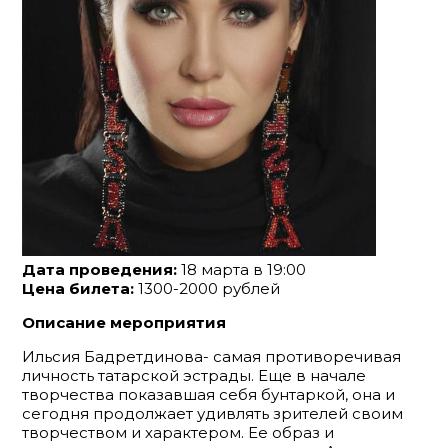
Дата проведения:
18 марта в 19:00
Цена билета:
1300-2000 рублей
Описание мероприятия
Ильсия Бадретдинова- самая противоречивая
личность татарской эстрады. Еще в начале
творчества показавшая себя бунтаркой, она и
сегодня продолжает удивлять зрителей своим
творчеством и характером. Ее образ и