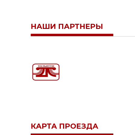
НАШИ ПАРТНЕРЫ
КАРТА ПРОЕЗДА