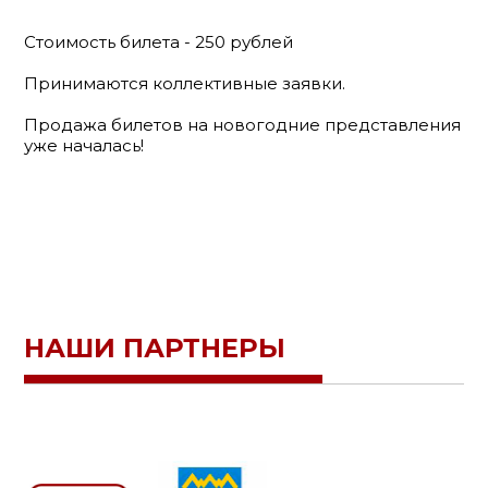
Стоимость билета - 250 рублей
Принимаются коллективные заявки.
Продажа билетов на новогодние представления
уже началась!
НАШИ ПАРТНЕРЫ