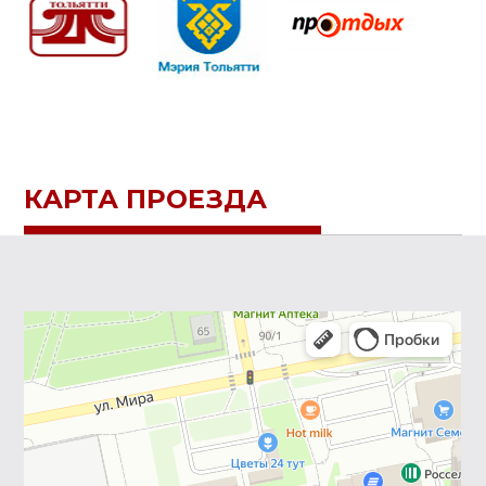
КАРТА ПРОЕЗДА