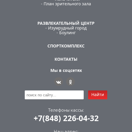
- План зрительного зала
РАЗВЛЕКАТЕЛЬНЫЙ ЦЕНТР
- Изумрудный город
- Боулинг
СПОРТКОМПЛЕКС
КОНТАКТЫ
Мы в соцсетях
Найти
Телефоны кассы:
+7(848) 226-04-32
Наш адрес: