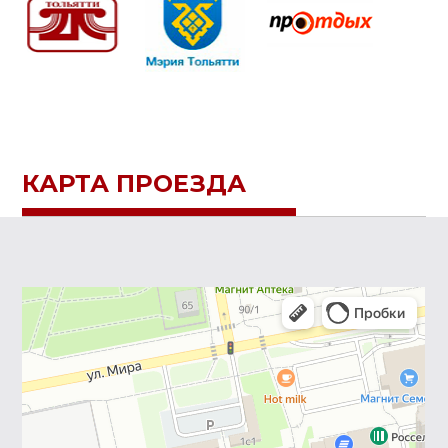
КАРТА ПРОЕЗДА