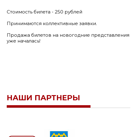
Стоимость билета - 250 рублей
Принимаются коллективные заявки.
Продажа билетов на новогодние представления
уже началась!
НАШИ ПАРТНЕРЫ