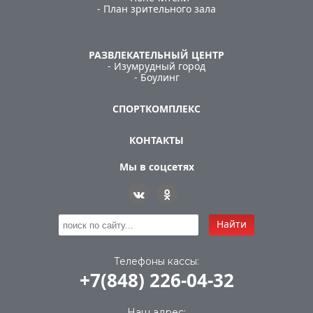
- План зрительного зала
РАЗВЛЕКАТЕЛЬНЫЙ ЦЕНТР
- Изумрудный город
- Боулинг
СПОРТКОМПЛЕКС
КОНТАКТЫ
Мы в соцсетях
Найти
Телефоны кассы:
+7(848) 226-04-32
Наш адрес: