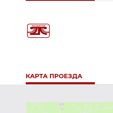
КАРТА ПРОЕЗДА