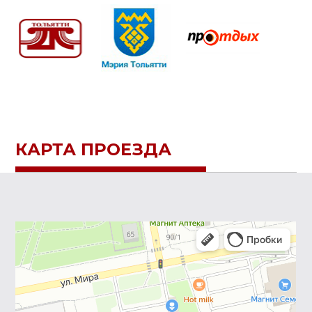
КАРТА ПРОЕЗДА