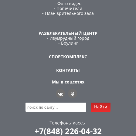
- Фото видео
- Попечители
- План зрительного зала
РАЗВЛЕКАТЕЛЬНЫЙ ЦЕНТР
- Изумрудный город
- Боулинг
СПОРТКОМПЛЕКС
КОНТАКТЫ
Мы в соцсетях
Найти
Телефоны кассы:
+7(848) 226-04-32