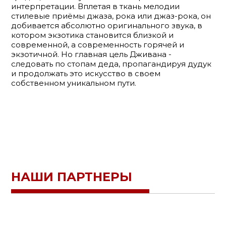
интерпретации. Вплетая в ткань мелодии
стилевые приёмы джаза, рока или джаз-рока, он
добивается абсолютно оригинального звука, в
котором экзотика становится близкой и
современной, а современность горячей и
экзотичной. Но главная цель Дживана -
следовать по стопам деда, пропагандируя дудук
и продолжать это искусство в своем
собственном уникальном пути.
НАШИ ПАРТНЕРЫ