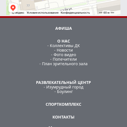
АФИША
О НАС
- Коллективы ДК
- Новости
- Фото видео
- Попечители
- План зрительного зала
РАЗВЛЕКАТЕЛЬНЫЙ ЦЕНТР
- Изумрудный город
- Боулинг
СПОРТКОМПЛЕКС
КОНТАКТЫ