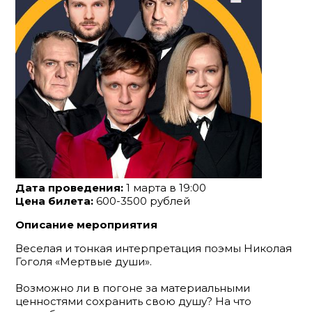
Дата проведения:
1 марта в 19:00
Цена билета:
600-3500 рублей
Описание мероприятия
Веселая и тонкая интерпретация поэмы Николая
Гоголя «Мертвые души».
Возможно ли в погоне за материальными
ценностями сохранить свою душу? На что