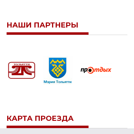
НАШИ ПАРТНЕРЫ
КАРТА ПРОЕЗДА