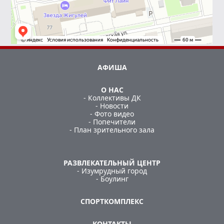
АФИША
О НАС
- Коллективы ДК
- Новости
- Фото видео
- Попечители
- План зрительного зала
РАЗВЛЕКАТЕЛЬНЫЙ ЦЕНТР
- Изумрудный город
- Боулинг
СПОРТКОМПЛЕКС
КОНТАКТЫ