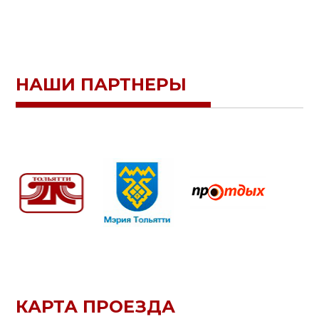
НАШИ ПАРТНЕРЫ
КАРТА ПРОЕЗДА