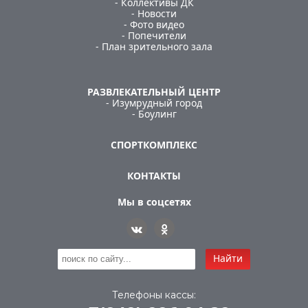
- Коллективы ДК
- Новости
- Фото видео
- Попечители
- План зрительного зала
РАЗВЛЕКАТЕЛЬНЫЙ ЦЕНТР
- Изумрудный город
- Боулинг
СПОРТКОМПЛЕКС
КОНТАКТЫ
Мы в соцсетях
Найти
Телефоны кассы: