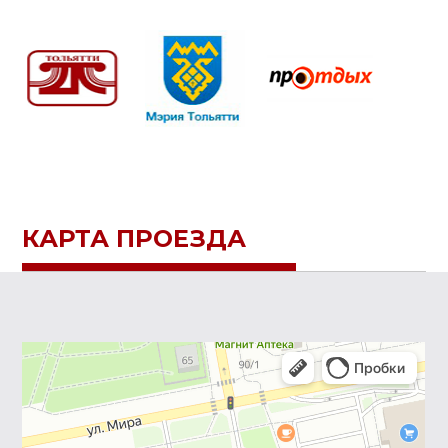
КАРТА ПРОЕЗДА