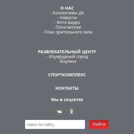
О НАС
- Коллективы ДК
- Новости
- Фото видео
- Попечители
- План зрительного зала
РАЗВЛЕКАТЕЛЬНЫЙ ЦЕНТР
- Изумрудный город
- Боулинг
СПОРТКОМПЛЕКС
КОНТАКТЫ
Мы в соцсетях
Найти