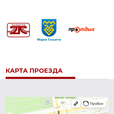
КАРТА ПРОЕЗДА