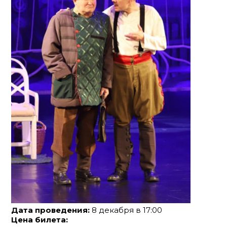
Дата проведения:
8 декабря в 17:00
Цена билета: