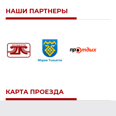
НАШИ ПАРТНЕРЫ
КАРТА ПРОЕЗДА