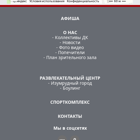
АФИША
О НАС
- Коллективы ДК
- Новости
- Фото видео
- Попечители
- План зрительного зала
РАЗВЛЕКАТЕЛЬНЫЙ ЦЕНТР
- Изумрудный город
- Боулинг
СПОРТКОМПЛЕКС
КОНТАКТЫ
Мы в соцсетях