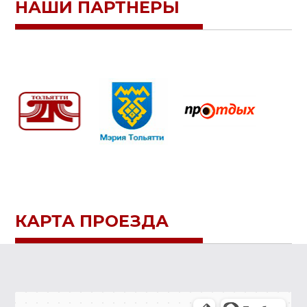
НАШИ ПАРТНЕРЫ
КАРТА ПРОЕЗДА