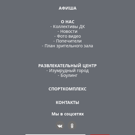
АФИША
О НАС
- Коллективы ДК
- Новости
- Фото видео
- Попечители
- План зрительного зала
РАЗВЛЕКАТЕЛЬНЫЙ ЦЕНТР
- Изумрудный город
- Боулинг
СПОРТКОМПЛЕКС
КОНТАКТЫ
Мы в соцсетях