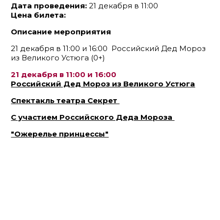
Дата проведения:
21 декабря в 11:00
Цена билета:
Описание мероприятия
21 декабря в 11:00 и 16:00 Российский Дед Мороз
из Великого Устюга (0+)
21 декабря в 11:00 и 16:00
Российский Дед Мороз из Великого Устюга
Спектакль театра Секрет
С участием Российского Деда Мороза
"Ожерелье принцессы"