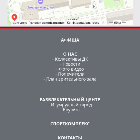
АФИША
О НАС
- Коллективы ДК
- Новости
- Фото видео
- Попечители
- План зрительного зала
РАЗВЛЕКАТЕЛЬНЫЙ ЦЕНТР
- Изумрудный город
- Боулинг
СПОРТКОМПЛЕКС
КОНТАКТЫ