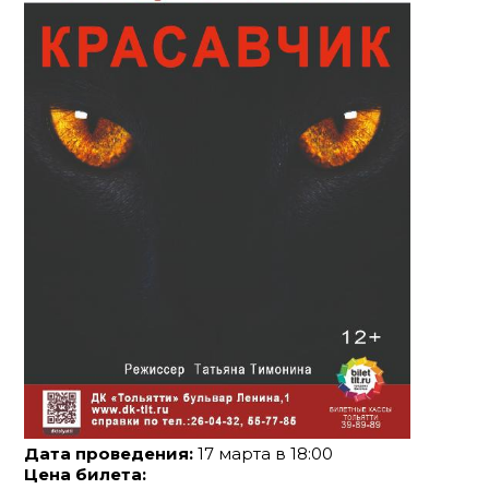
Дата проведения:
17 марта в 18:00
Цена билета: