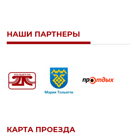
НАШИ ПАРТНЕРЫ
КАРТА ПРОЕЗДА