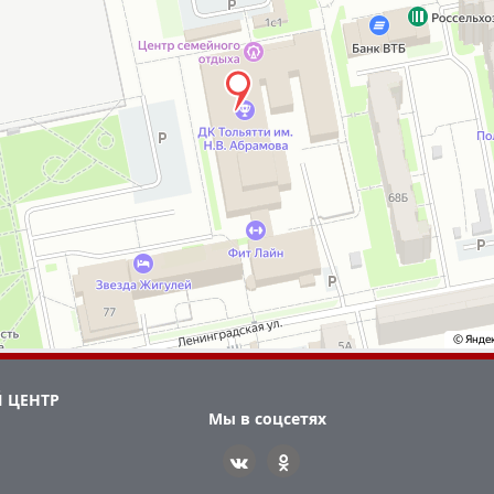
 ЦЕНТР
Мы в соцсетях