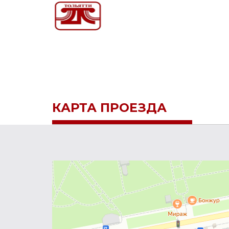
КАРТА ПРОЕЗДА