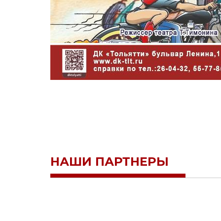
НАШИ ПАРТНЕРЫ