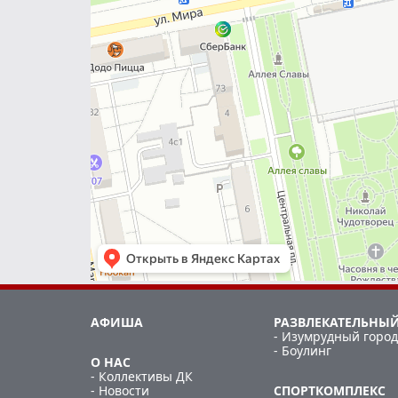
АФИША
РАЗВЛЕКАТЕЛЬНЫЙ
- Изумрудный город
- Боулинг
О НАС
- Коллективы ДК
- Новости
СПОРТКОМПЛЕКС