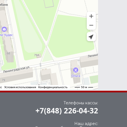
Телефоны кассы:
+7(848) 226-04-32
Наш адрес: