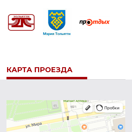
КАРТА ПРОЕЗДА