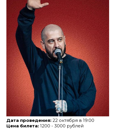
Дата проведения:
22 октября в 19:00
Цена билета:
1200 - 3000 рублей