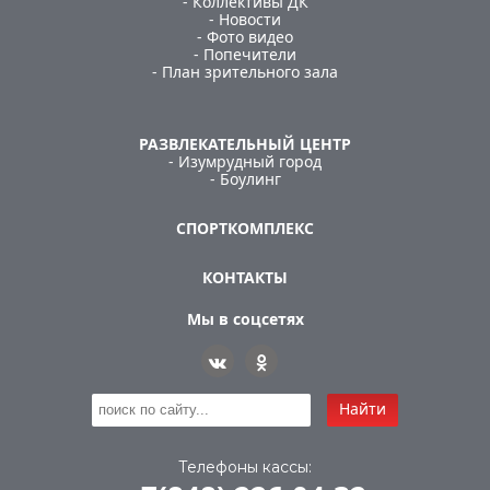
- Коллективы ДК
- Новости
- Фото видео
- Попечители
- План зрительного зала
РАЗВЛЕКАТЕЛЬНЫЙ ЦЕНТР
- Изумрудный город
- Боулинг
СПОРТКОМПЛЕКС
КОНТАКТЫ
Мы в соцсетях
Найти
Телефоны кассы: