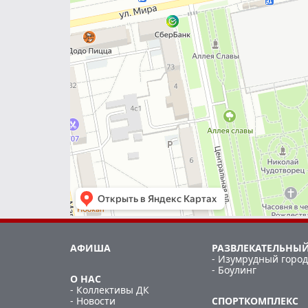
АФИША
РАЗВЛЕКАТЕЛЬНЫЙ
- Изумрудный город
- Боулинг
О НАС
- Коллективы ДК
- Новости
СПОРТКОМПЛЕКС