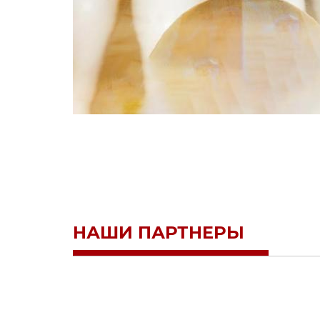
НАШИ ПАРТНЕРЫ