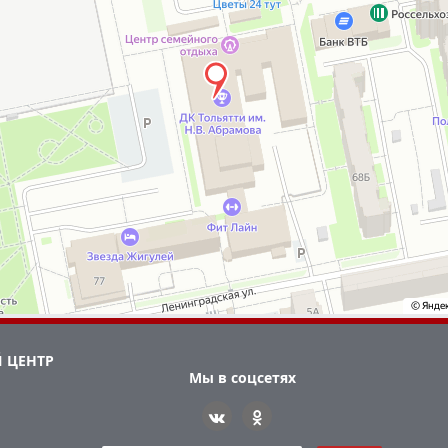
 ЦЕНТР
Мы в соцсетях