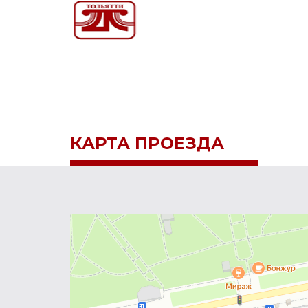
КАРТА ПРОЕЗДА