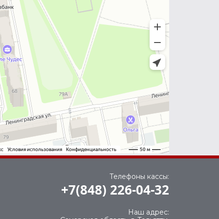
Телефоны кассы:
+7(848) 226-04-32
Наш адрес: