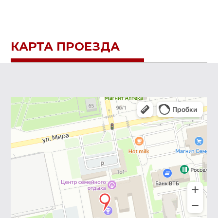
КАРТА ПРОЕЗДА