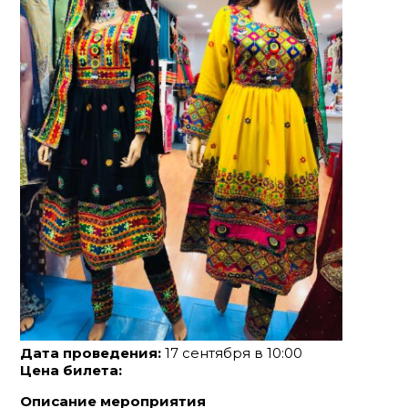
Дата проведения:
17 сентября в 10:00
Цена билета:
Описание мероприятия