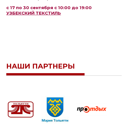
с 17 по 30 сентября с 10:00 до 19:00
УЗБЕКСКИЙ ТЕКСТИЛЬ
НАШИ ПАРТНЕРЫ