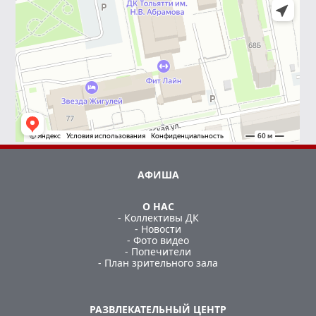
АФИША
О НАС
- Коллективы ДК
- Новости
- Фото видео
- Попечители
- План зрительного зала
РАЗВЛЕКАТЕЛЬНЫЙ ЦЕНТР