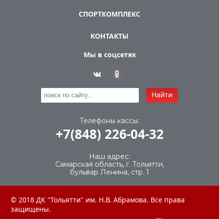
СПОРТКОМПЛЕКС
КОНТАКТЫ
Мы в соцсетях
Найти
Телефоны кассы:
+7(848) 226-04-32
Наш адрес:
Самарская область, г. Тольятти,
бульвар Ленина, стр. 1
© 2018 ДК "Тольятти" им. Н.В. Абрамова. Все права
защищены.