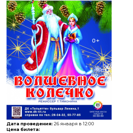
Дата проведения:
26 января в 12:00
Цена билета: