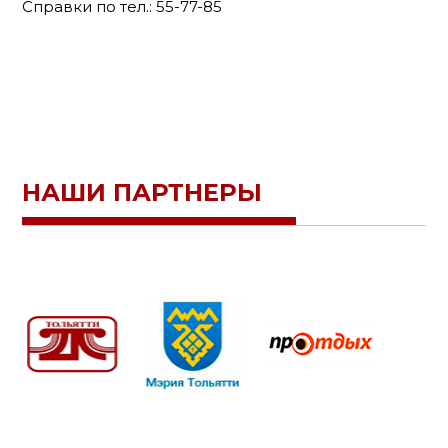
Справки по тел.: 55-77-85
НАШИ ПАРТНЕРЫ