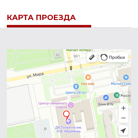
КАРТА ПРОЕЗДА