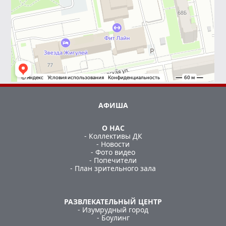
АФИША
О НАС
- Коллективы ДК
- Новости
- Фото видео
- Попечители
- План зрительного зала
РАЗВЛЕКАТЕЛЬНЫЙ ЦЕНТР
- Изумрудный город
- Боулинг