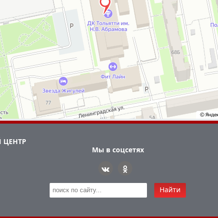
 ЦЕНТР
Мы в соцсетях
Найти