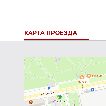
КАРТА ПРОЕЗДА