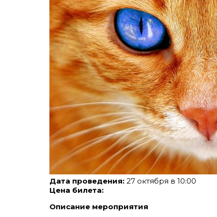
Дата проведения:
27 октября в 10:00
Цена билета:
Описание мероприятия