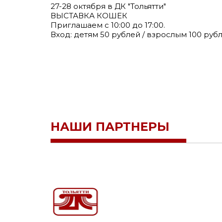
27-28 октября в ДК "Тольятти"
ВЫСТАВКА КОШЕК
Приглашаем с 10:00 до 17:00.
Вход: детям 50 рублей / взрослым 100 руб
НАШИ ПАРТНЕРЫ