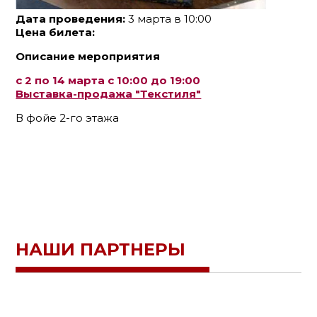
Дата проведения:
3 марта в 10:00
Цена билета:
Описание мероприятия
с 2 по 14 марта с 10:00 до 19:00
Выставка-продажа "Текстиля"
В фойе 2-го этажа
НАШИ ПАРТНЕРЫ