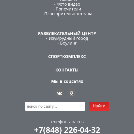
- Фото видео
- Попечители
- План зрительного зала
РАЗВЛЕКАТЕЛЬНЫЙ ЦЕНТР
- Изумрудный город
- Боулинг
СПОРТКОМПЛЕКС
КОНТАКТЫ
Мы в соцсетях
Найти
Телефоны кассы:
+7(848) 226-04-32