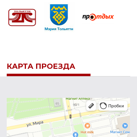
КАРТА ПРОЕЗДА