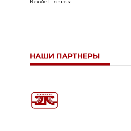
В фойе 1-го этажа
НАШИ ПАРТНЕРЫ