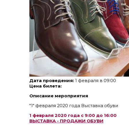
Дата проведения:
1 февраля в 09:00
Цена билета:
Описание мероприятия
"1" февраля 2020 года Выставка обуви
1 февраля 2020 года с 9:00 до 16:00
ВЫСТАВКА - ПРОДАЖИ ОБУВИ