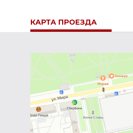
КАРТА ПРОЕЗДА