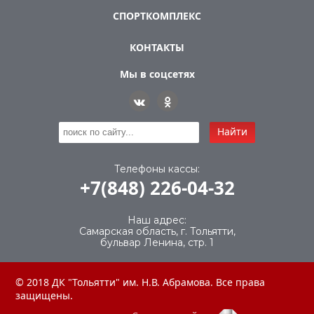
СПОРТКОМПЛЕКС
КОНТАКТЫ
Мы в соцсетях
Найти
Телефоны кассы:
+7(848) 226-04-32
Наш адрес:
Самарская область, г. Тольятти,
бульвар Ленина, стр. 1
© 2018 ДК "Тольятти" им. Н.В. Абрамова. Все права
защищены.