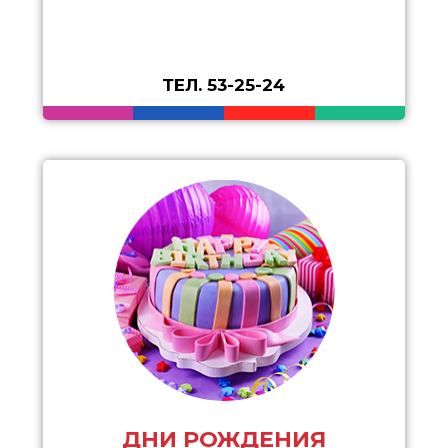
ТЕЛ. 53-25-24
ДНИ РОЖДЕНИЯ