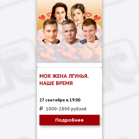
МОЯ ЖЕНА ЛГУНЬЯ.
НАШЕ ВРЕМЯ
27 сентября в 19:00
1000-2800 рублей
Подробнее