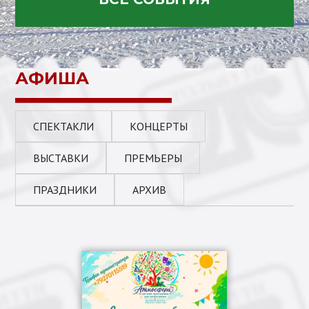
АФИША
СПЕКТАКЛИ
КОНЦЕРТЫ
ВЫСТАВКИ
ПРЕМЬЕРЫ
ПРАЗДНИКИ
АРХИВ