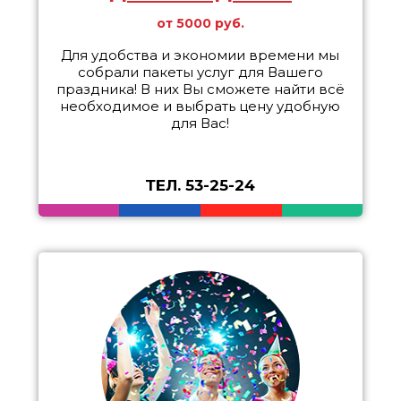
от 5000 руб.
Для удобства и экономии времени мы
собрали пакеты услуг для Вашего
праздника! В них Вы сможете найти всё
необходимое и выбрать цену удобную
для Вас!
ТЕЛ. 53-25-24