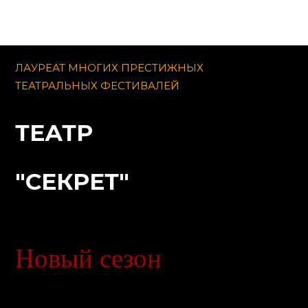
ЛАУРЕАТ МНОГИХ ПРЕСТИЖНЫХ
ТЕАТРАЛЬНЫХ ФЕСТИВАЛЕЙ
ТЕАТР
"СЕКРЕТ"
Новый сезон