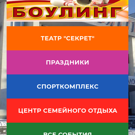
ТЕАТР "СЕКРЕТ"
ПРАЗДНИКИ
СПОРТКОМПЛЕКС
ЦЕНТР СЕМЕЙНОГО ОТДЫХА
ВСЕ СОБЫТИЯ