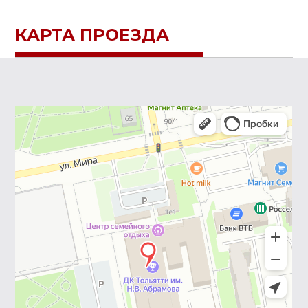
КАРТА ПРОЕЗДА