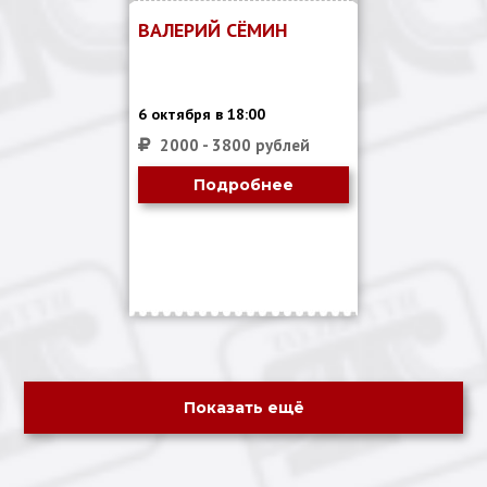
ВАЛЕРИЙ СЁМИН
6 октября в 18:00
2000 - 3800 рублей
Подробнее
Показать ещё