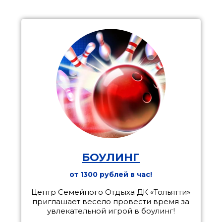
БОУЛИНГ
от 1300 рублей в час!
Центр Семейного Отдыха ДК «Тольятти»
приглашает весело провести время за
увлекательной игрой в боулинг!