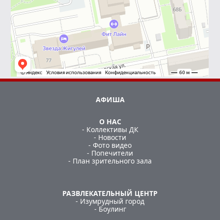
АФИША
О НАС
- Коллективы ДК
- Новости
- Фото видео
- Попечители
- План зрительного зала
РАЗВЛЕКАТЕЛЬНЫЙ ЦЕНТР
- Изумрудный город
- Боулинг