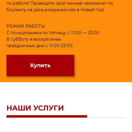
по работе! Проведите свой личный чемпионат по
боулингу на день рождения или в Новый год!
РЕЖИМ РАБОТЫ:
С понедельника по пятницу с 11:00 — 23:00.
В субботу и воскресенье,
праздничные дни с 11:00-23:00.
Купить
НАШИ УСЛУГИ