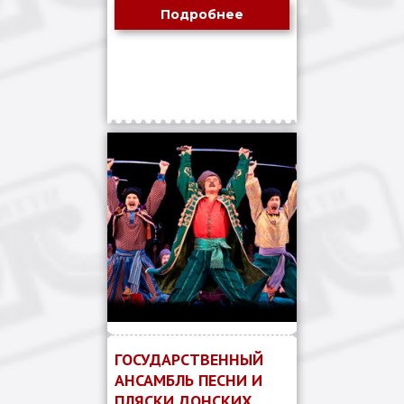
Подробнее
ГОСУДАРСТВЕННЫЙ
АНСАМБЛЬ ПЕСНИ И
ПЛЯСКИ ДОНСКИХ