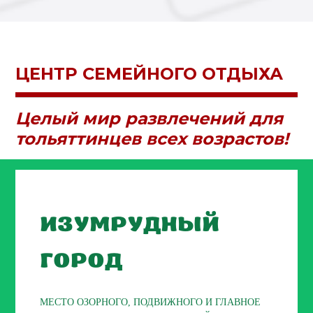
ЦЕНТР СЕМЕЙНОГО ОТДЫХА
Целый мир развлечений для
тольяттинцев всех возрастов!
ИЗУМРУДНЫЙ
ГОРОД
МЕСТО ОЗОРНОГО, ПОДВИЖНОГО И ГЛАВНОЕ