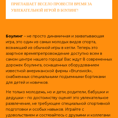
ПРИГЛАШАЕТ ВЕСЕЛО ПРОВЕСТИ ВРЕМЯ ЗА
УВЛЕКАТЕЛЬНОЙ ИГРОЙ В БОУЛИНГ!
Боулинг
– не просто динамичная и захватывающая
игра, это один из самых молодых видов спорта,
возникший из обычной игры в кегли. Теперь это
азартное времяпрепровождение доступно всем в
самом центре нашего города! Вас ждут 8 современных
дорожек боулинга, оснащенных оборудованием
известной американской фирмы «Brunswick»,
снабженных специальными подъемными бортиками
для детей и новичков.
Не только молодежь, но и дети, родители, бабушки и
дедушки – по достоинству оценят это увлекательное
развлечение, не требующее специальной спортивной
подготовки и особых навыков. Играйте с
удовольствием и состязайтесь с друзьями и коллегами