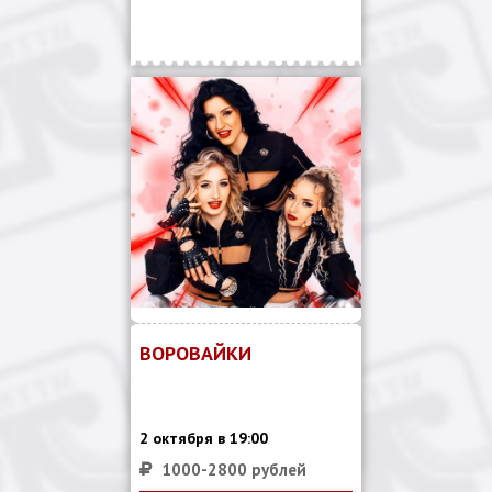
ВОРОВАЙКИ
2 октября в 19:00
1000-2800 рублей