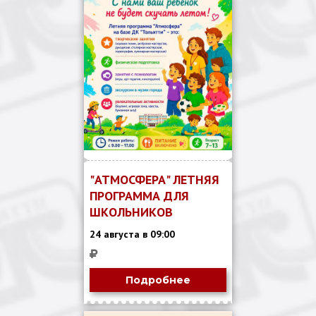
"АТМОСФЕРА" ЛЕТНЯЯ
ПРОГРАММА ДЛЯ
ШКОЛЬНИКОВ
24 августа в 09:00
Подробнее