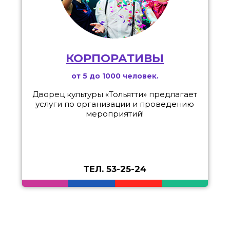
КОРПОРАТИВЫ
от 5 до 1000 человек.
Дворец культуры «Тольятти» предлагает
услуги по организации и проведению
мероприятий!
ТЕЛ. 53-25-24